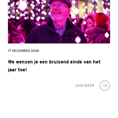
17 DECEMBER 2024
We wensen je een bruisend einde van het
jaar toe!
LEES MEER