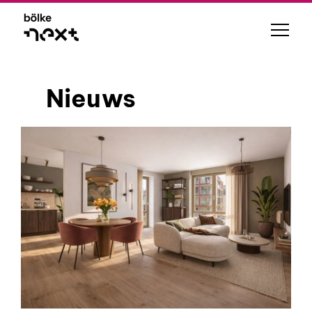
Nieuws