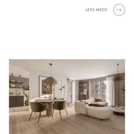
LEES MEER