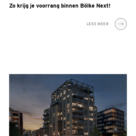
Zo krijg je voorrang binnen Bölke Next!
LEES MEER