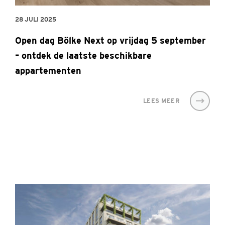
28 JULI 2025
Open dag Bölke Next op vrijdag 5 september
– ontdek de laatste beschikbare
appartementen
LEES MEER