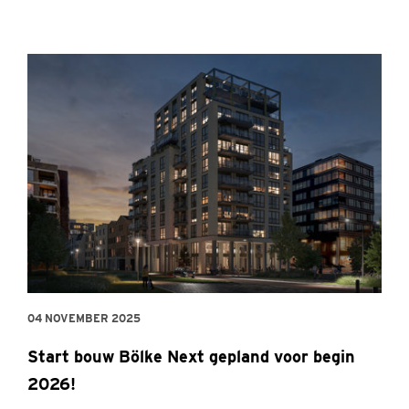
04 NOVEMBER 2025
Start bouw Bölke Next gepland voor begin
2026!