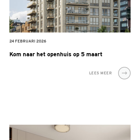
24 FEBRUARI 2026
Kom naar het openhuis op 5 maart
LEES MEER