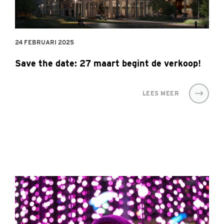
24 FEBRUARI 2025
Save the date: 27 maart begint de verkoop!
LEES MEER