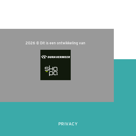
2026 © Dit is een ontwikkeling van
PRIVACY