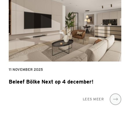
11 NOVEMBER 2025
Beleef Bölke Next op 4 december!
LEES MEER