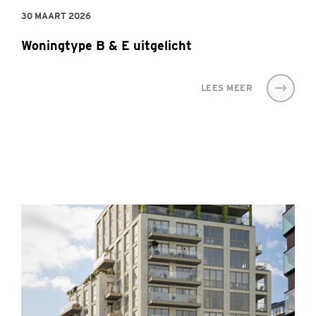
30 MAART 2026
Woningtype B & E uitgelicht
LEES MEER