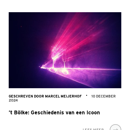
GESCHREVEN DOOR MARCEL MEIJERHOF
10 DECEMBER
2024
’t Bölke: Geschiedenis van een Icoon
LEES MEER