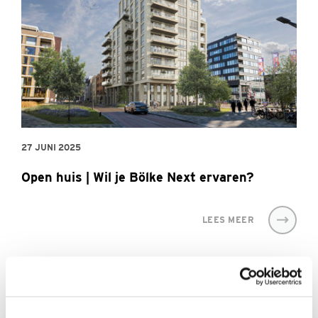
27 JUNI 2025
Open huis | Wil je Bölke Next ervaren?
LEES MEER