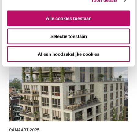
Alle cookies toestaan
Selectie toestaan
Alleen noodzakelijke cookies
04 MAART 2025